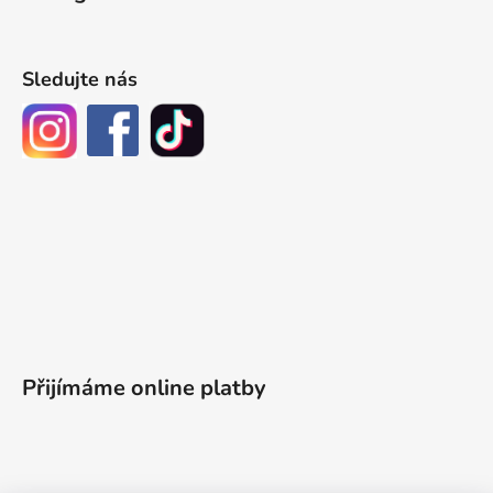
Sledujte nás
Přijímáme online platby