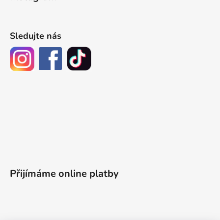
Sledujte nás
Přijímáme online platby