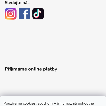
Sledujte nás
Přijímáme online platby
Informace pro vás
Používáme cookies, abychom Vám umožnili pohodlné