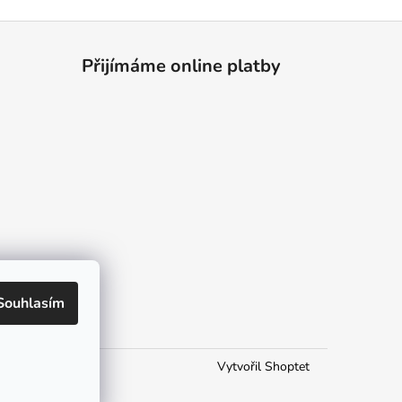
Přijímáme online platby
Souhlasím
Vytvořil Shoptet