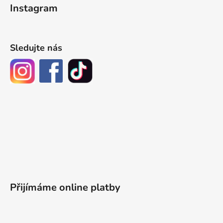
Instagram
Sledujte nás
Přijímáme online platby